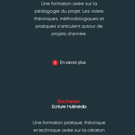
Une formation axée sur la
pédagogie du projet. Les volets
théoriques, méthodologiques et
pratiques s’articulent autour de
projets d’année.
En savoir plus
Bachelier
Ecriture Multimédia
Une formation pratique, théorique
et technique axée sur la création