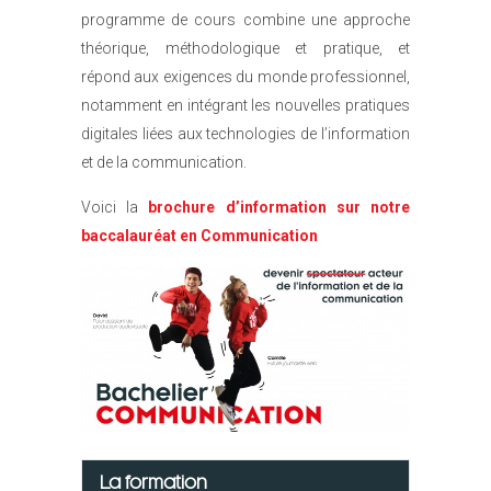
programme de cours combine une approche
théorique, méthodologique et pratique, et
répond aux exigences du monde professionnel,
notamment en intégrant les nouvelles pratiques
digitales liées aux technologies de l’information
et de la communication.
Voici la
brochure d’information sur notre
baccalauréat en Communication
La formation