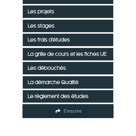
Les projets
Les stages
Les frais d'études
La grille de cours et les fiches UE
Les débouchés
La démarche Qualité
Le règlement des études
S'inscrire