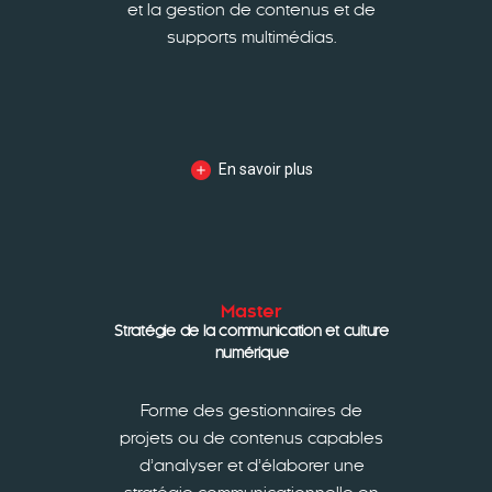
et la gestion de contenus et de
supports multimédias.
En savoir plus
Master
Stratégie de la communication et culture
numérique
Forme des gestionnaires de
projets ou de contenus capables
d’analyser et d’élaborer une