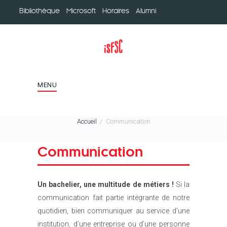
Bibliothèque
Microsoft
Horaires
Alumni
MENU
Accueil
Communication
Communication
Un bachelier, une multitude de métiers !
Si la
communication fait partie intégrante de notre
quotidien, bien communiquer au service d’une
institution, d’une entreprise ou d’une personne