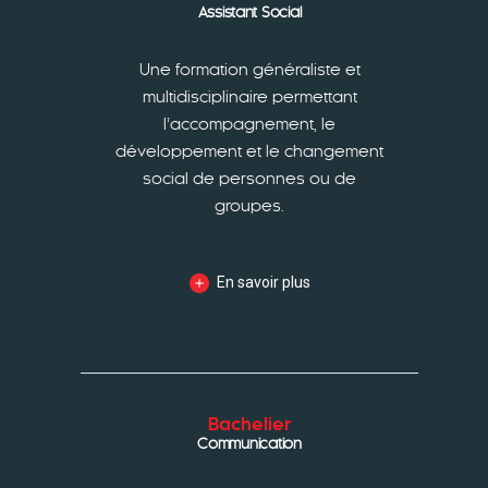
Assistant Social
Une formation généraliste et
multidisciplinaire permettant
l’accompagnement, le
développement et le changement
social de personnes ou de
groupes.
En savoir plus
Bachelier
Communication