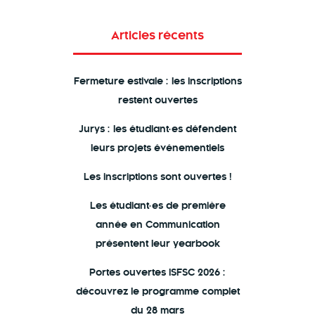
Articles récents
Fermeture estivale : les inscriptions
restent ouvertes
Jurys : les étudiant·es défendent
leurs projets événementiels
Les inscriptions sont ouvertes !
Les étudiant·es de première
année en Communication
présentent leur yearbook
Portes ouvertes ISFSC 2026 :
découvrez le programme complet
du 28 mars