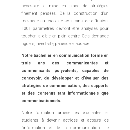
nécessite la mise en place de stratégies
finement pensées. De la construction d’un
message au choix de son canal de diffusion,
1001 paramètres devront être analysés pour
toucher la cible en plein centre. Cela demande
rigueur, inventivité, patience et audace.
Notre bachelier en communication forme en
trois ans des communicantes et
communicants polyvalents, capables de
concevoir, de développer et d’évaluer des
stratégies de communication, des supports
et des contenus tant informationnels que
communicationnels.
Notre formation amène les étudiantes et
étudiants à devenir actrices et acteurs de
l’information et de la communication. Le