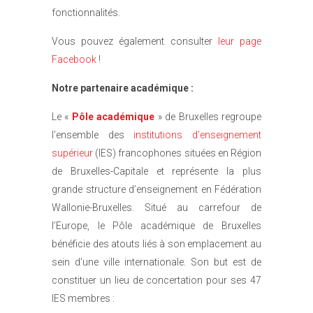
fonctionnalités.
Vous pouvez également consulter
leur page
Facebook
!
Notre partenaire académique :
Le «
Pôle académique
» de Bruxelles regroupe
l’ensemble des
institutions d’enseignement
supérieur
(IES) francophones situées en Région
de Bruxelles-Capitale et représente la plus
grande structure d’enseignement en Fédération
Wallonie-Bruxelles. Situé au carrefour de
l’Europe, le Pôle académique de Bruxelles
bénéficie des atouts liés à son emplacement au
sein d’une ville internationale. Son but est de
constituer un lieu de concertation pour ses 47
IES membres :