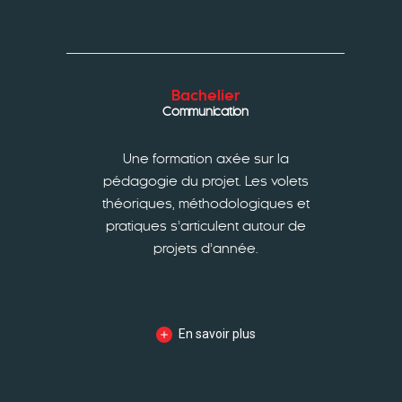
Bachelier
Communication
Une formation axée sur la
pédagogie du projet. Les volets
théoriques, méthodologiques et
pratiques s’articulent autour de
projets d’année.
En savoir plus