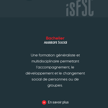
Bachelier
Assistant Social
Une formation généraliste et
multidisciplinaire permettant
l’accompagnement, le
développement et le changement
social de personnes ou de
groupes.
En savoir plus