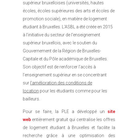
supérieur bruxelloises (universités, hautes
écoles, écoles supérieures des arts et écoles de
promotion sociale), en matière de logement
étudiant à Bruxelles. L’ASBL a été créée en 2015
à l’initiative du secteur de l’enseignement
supérieur bruxellois, avec le soutien du
Gouvernement de la Région de Bruxelles-
Capitale et du Pôle académique de Bruxelles.
Son objectif est de renforcer l’accès à
l’enseignement supérieur en se concentrant
sur
l’amélioration des conditions de
location
pour les étudiants comme pour les
bailleurs.
Pour se faire, la PLE a développé un
site
web
entièrement gratuit qui centralise les offres
de logement étudiant à Bruxelles et facilite la
recherche grâce à une optimisation des