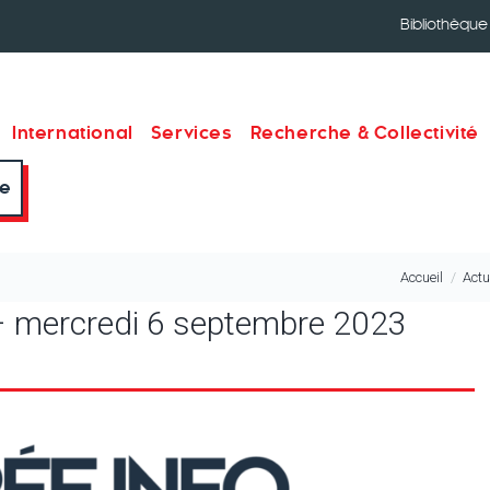
Bibliothèque
International
Services
Recherche & Collectivité
re
Accueil
Actu
 – mercredi 6 septembre 2023