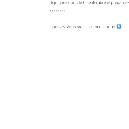
Rejoignez-nous le 6 septembre et préparez-v
????????
Inscrivez-vous via le lien ci-dessous