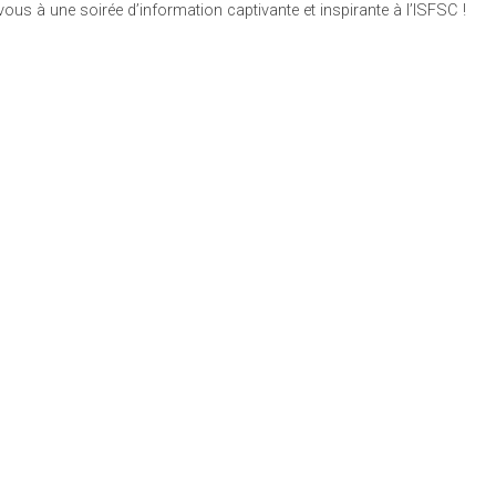
ous à une soirée d’information captivante et inspirante à l’ISFSC !