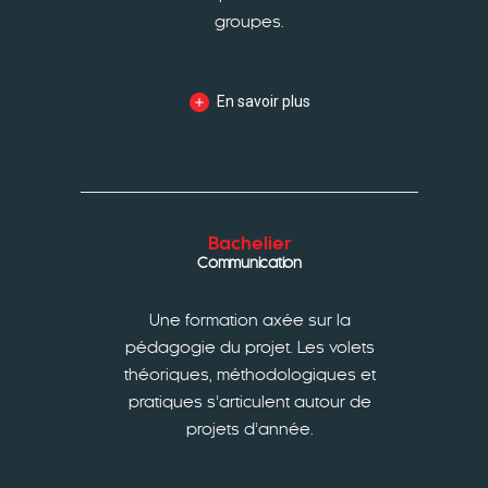
groupes.
En savoir plus
Bachelier
Communication
Une formation axée sur la
pédagogie du projet. Les volets
théoriques, méthodologiques et
pratiques s’articulent autour de
projets d’année.