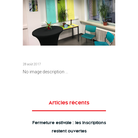
28 août 2017
No image description ...
Articles récents
Fermeture estivale : les inscriptions
restent ouvertes