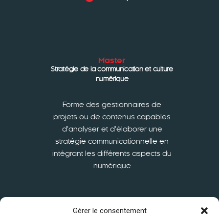
Master
Stratégie de la communication et culture
numérique
Forme des gestionnaires de
projets ou de contenus capables
d’analyser et d’élaborer une
stratégie communicationnelle en
intégrant les différents aspects du
numérique
En savoir plus
Gérer le consentement