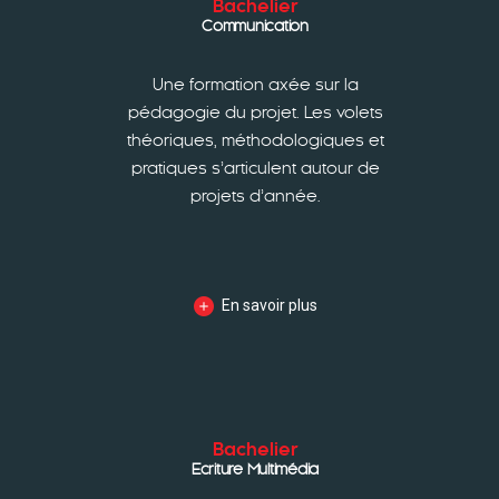
Bachelier
Communication
Une formation axée sur la
pédagogie du projet. Les volets
théoriques, méthodologiques et
pratiques s’articulent autour de
projets d’année.
En savoir plus
Bachelier
Ecriture Multimédia