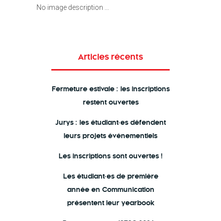
No image description ...
Articles récents
Fermeture estivale : les inscriptions
restent ouvertes
Jurys : les étudiant·es défendent
leurs projets événementiels
Les inscriptions sont ouvertes !
Les étudiant·es de première
année en Communication
présentent leur yearbook