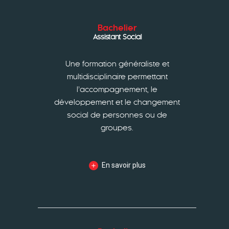
Bachelier
Assistant Social
Une formation généraliste et
multidisciplinaire permettant
l’accompagnement, le
développement et le changement
social de personnes ou de
groupes.
En savoir plus