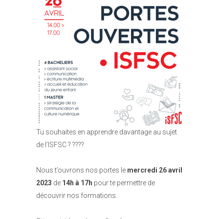
Tu souhaites en apprendre davantage au sujet
de l’ISFSC ? ????
Nous t’ouvrons nos portes le
mercredi 26 avril
2023
de
14h à 17h
pour te permettre de
découvrir nos formations.