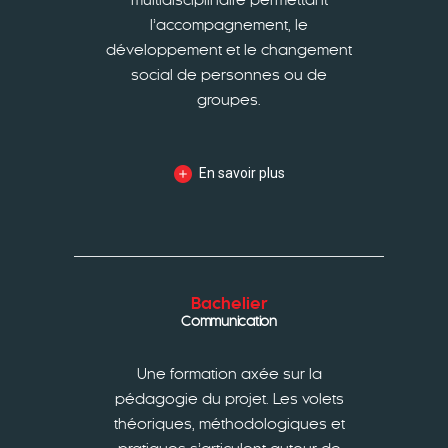
l’accompagnement, le
développement et le changement
social de personnes ou de
groupes.
En savoir plus
Bachelier
Communication
Une formation axée sur la
pédagogie du projet. Les volets
théoriques, méthodologiques et