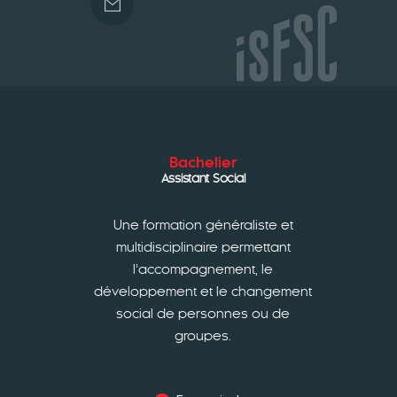
Bachelier
Assistant Social
Une formation généraliste et
multidisciplinaire permettant
l’accompagnement, le
développement et le changement
social de personnes ou de
groupes.