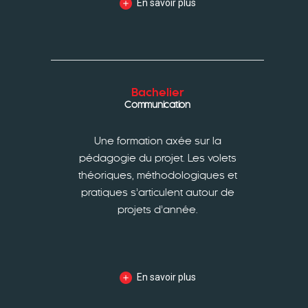
En savoir plus
Bachelier
Communication
Une formation axée sur la
pédagogie du projet. Les volets
théoriques, méthodologiques et
pratiques s’articulent autour de
projets d’année.
En savoir plus