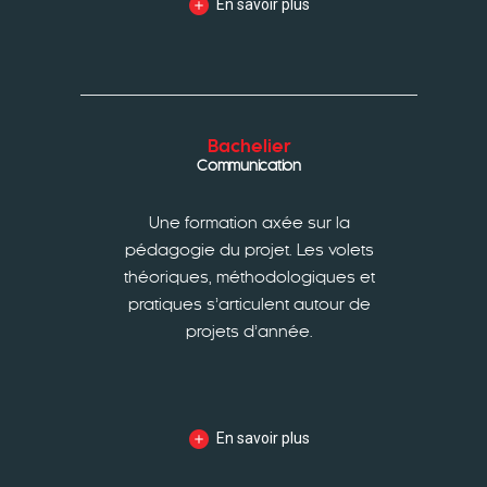
En savoir plus
Bachelier
Communication
Une formation axée sur la
pédagogie du projet. Les volets
théoriques, méthodologiques et
pratiques s’articulent autour de
projets d’année.
En savoir plus