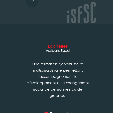
Bachelier
Assistant Social
Une formation généraliste et
multidisciplinaire permettant
l’accompagnement, le
développement et le changement
social de personnes ou de
groupes.