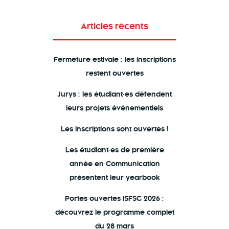
Articles récents
Fermeture estivale : les inscriptions
restent ouvertes
Jurys : les étudiant·es défendent
leurs projets événementiels
Les inscriptions sont ouvertes !
Les étudiant·es de première
année en Communication
présentent leur yearbook
Portes ouvertes ISFSC 2026 :
découvrez le programme complet
du 28 mars