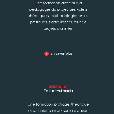
Une formation axée sur la
pédagogie du projet. Les volets
théoriques, méthodologiques et
pratiques s’articulent autour de
projets d’année.
En savoir plus
Bachelier
Ecriture Multimédia
Une formation pratique, théorique
et technique axée sur la création