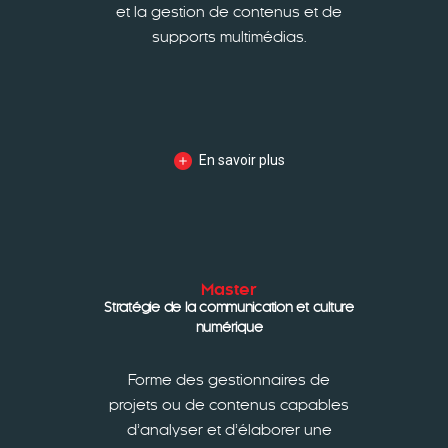
et la gestion de contenus et de
supports multimédias.
En savoir plus
Master
Stratégie de la communication et culture
numérique
Forme des gestionnaires de
projets ou de contenus capables
d’analyser et d’élaborer une