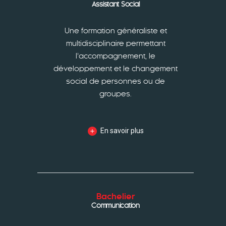
Assistant Social
Une formation généraliste et
multidisciplinaire permettant
l’accompagnement, le
développement et le changement
social de personnes ou de
groupes.
En savoir plus
Bachelier
Communication