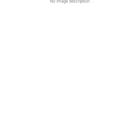
No image description ...