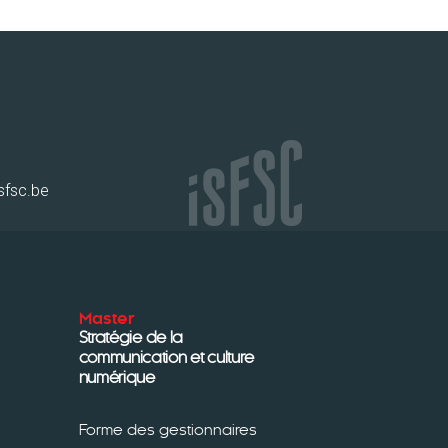
sfsc.be
Master
Stratégie de la
communication et culture
numérique
Forme des gestionnaires