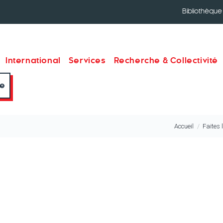
Bibliothèque
International
Services
Recherche & Collectivité
re
Accueil
Faites 