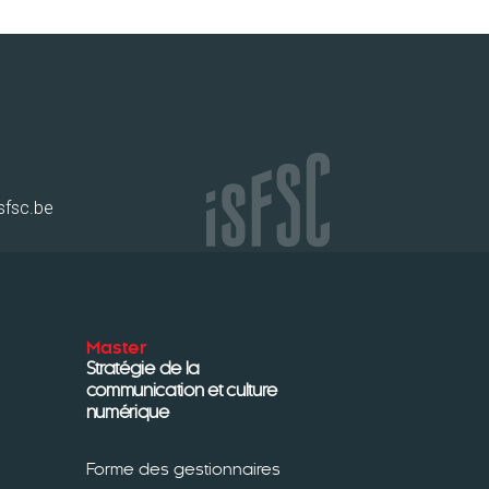
sfsc.be
Master
Stratégie de la
communication et culture
numérique
Forme des gestionnaires