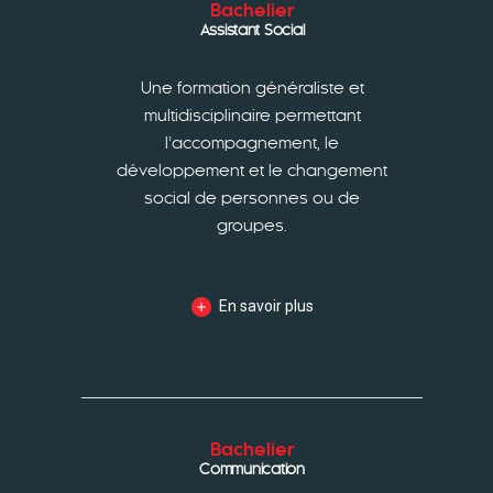
Bachelier
Assistant Social
Une formation généraliste et
multidisciplinaire permettant
l’accompagnement, le
développement et le changement
social de personnes ou de
groupes.
En savoir plus
Bachelier
Communication