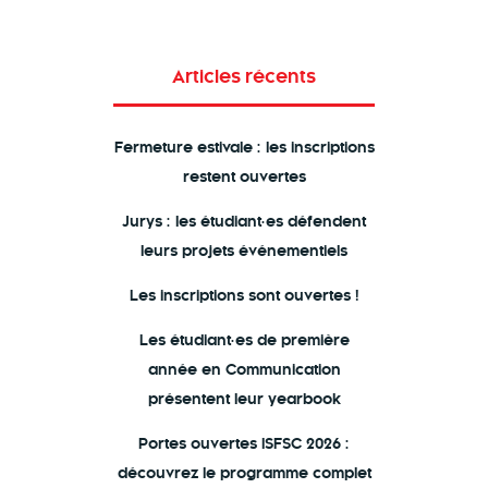
Articles récents
Fermeture estivale : les inscriptions
restent ouvertes
Jurys : les étudiant·es défendent
leurs projets événementiels
Les inscriptions sont ouvertes !
Les étudiant·es de première
année en Communication
présentent leur yearbook
Portes ouvertes ISFSC 2026 :
découvrez le programme complet