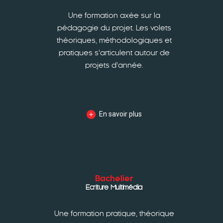
Une formation axée sur la
pédagogie du projet. Les volets
théoriques, méthodologiques et
pratiques s’articulent autour de
projets d’année.
En savoir plus
Bachelier
Ecriture Multimédia
Une formation pratique, théorique