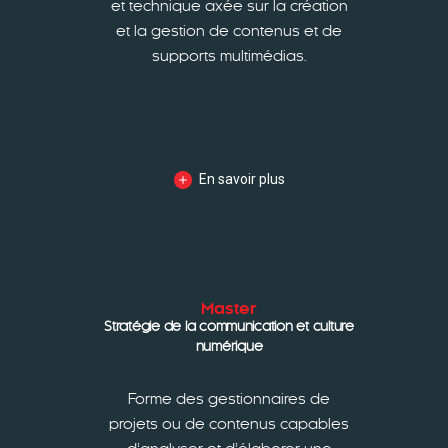
et technique axée sur la création
et la gestion de contenus et de
supports multimédias.
En savoir plus
Master
Stratégie de la communication et culture
numérique
Forme des gestionnaires de
projets ou de contenus capables