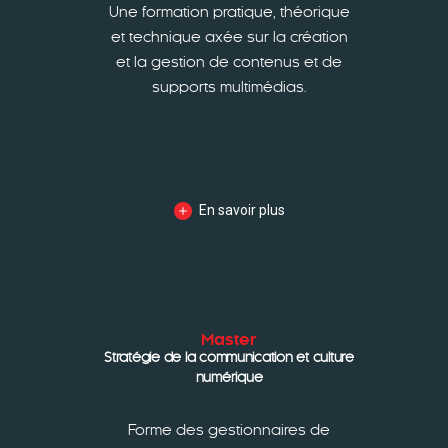
Une formation pratique, théorique
et technique axée sur la création
et la gestion de contenus et de
supports multimédias.
En savoir plus
Master
Stratégie de la communication et culture
numérique
Forme des gestionnaires de