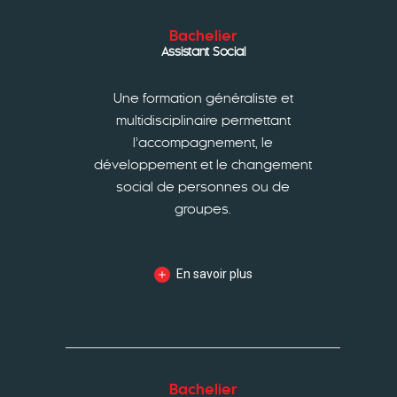
Bachelier
Assistant Social
Une formation généraliste et
multidisciplinaire permettant
l’accompagnement, le
développement et le changement
social de personnes ou de
groupes.
En savoir plus
Bachelier