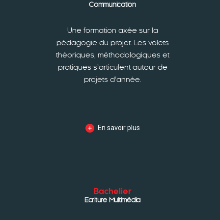
Communication
Une formation axée sur la
pédagogie du projet. Les volets
théoriques, méthodologiques et
pratiques s’articulent autour de
projets d’année.
En savoir plus
Bachelier
Ecriture Multimédia