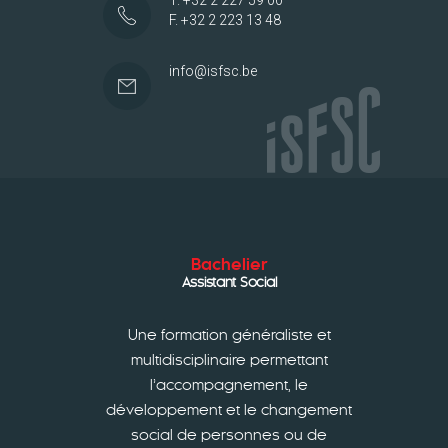
F. +32 2 223 13 48
info@isfsc.be
Bachelier
Assistant Social
Une formation généraliste et
multidisciplinaire permettant
l’accompagnement, le
développement et le changement
social de personnes ou de