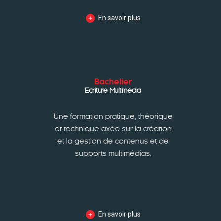
En savoir plus
Bachelier
Ecriture Multimédia
Une formation pratique, théorique
et technique axée sur la création
et la gestion de contenus et de
supports multimédias.
En savoir plus