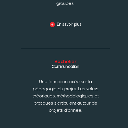
groupes.
En savoir plus
Bachelier
Communication
Une formation axée sur la
pédagogie du projet. Les volets
théoriques, méthodologiques et
pratiques s’articulent autour de
projets d’année.