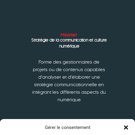
Master
Stratégie de la communication et culture
numérique
Forme des gestionnaires de
projets ou de contenus capables
d’analyser et d’élaborer une
stratégie communicationnelle en
intégrant les différents aspects du
numérique
En savoir plus
Gérer le consentement