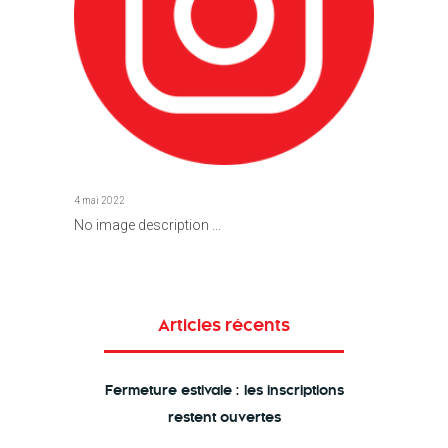
4 mai 2022
No image description ...
Articles récents
Fermeture estivale : les inscriptions
restent ouvertes