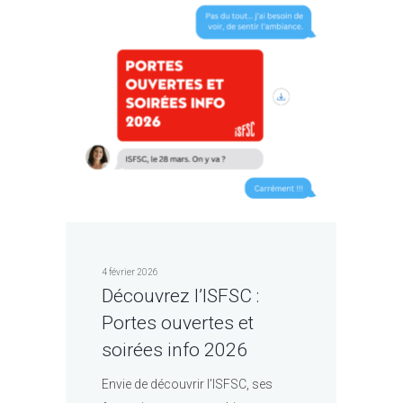
4 février 2026
Découvrez l’ISFSC :
Portes ouvertes et
soirées info 2026
Envie de découvrir l’ISFSC, ses