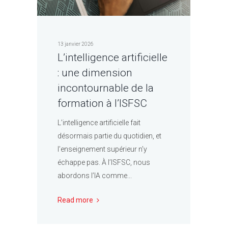
13 janvier 2026
L’intelligence artificielle
: une dimension
incontournable de la
formation à l’ISFSC
L’intelligence artificielle fait
désormais partie du quotidien, et
l’enseignement supérieur n’y
échappe pas. À l’ISFSC, nous
abordons l’IA comme...
Read more