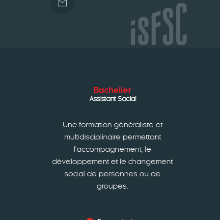
Bachelier
Assistant Social
Une formation généraliste et
multidisciplinaire permettant
l’accompagnement, le
développement et le changement
social de personnes ou de
groupes.