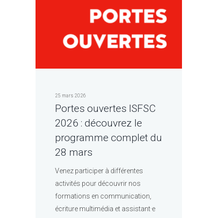
25 mars 2026
Portes ouvertes ISFSC
2026 : découvrez le
programme complet du
28 mars
Venez participer à différentes
activités pour découvrir nos
formations en communication,
écriture multimédia et assistant·e