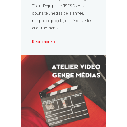
Toute l’équipe de l’ISFSC vous
souhaite une très belle année,
remplie de projets, de découvertes
et de moments...
Read more