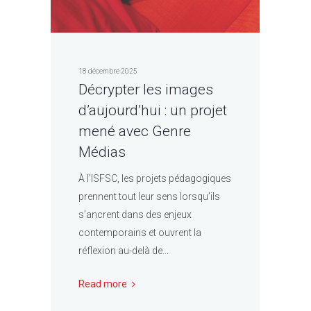
18 décembre 2025
Décrypter les images
d’aujourd’hui : un projet
mené avec Genre
Médias
À l’ISFSC, les projets pédagogiques
prennent tout leur sens lorsqu’ils
s’ancrent dans des enjeux
contemporains et ouvrent la
réflexion au-delà de...
Read more