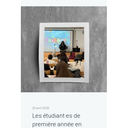
20 avril 2026
Les étudiant·es de
première année en