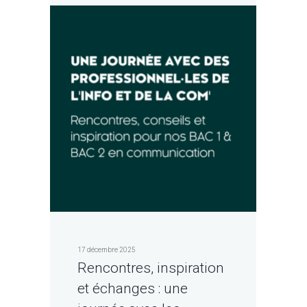
17 décembre 2025
Rencontres, inspiration
et échanges : une