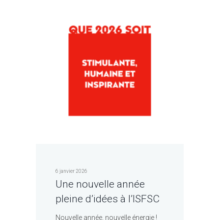
6 janvier 2026
Une nouvelle année
pleine d’idées à l’ISFSC
Nouvelle année, nouvelle énergie !