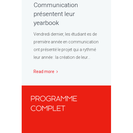
Communication
présentent leur
yearbook
Vendredi dernier, les étudiant·es de
première année en communication
ont présenté le projet qui a rythmé
leur année : la création de leur...
Read more