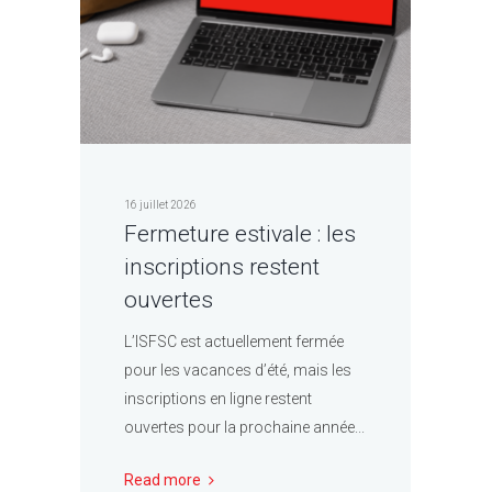
16 juillet 2026
Fermeture estivale : les
inscriptions restent
ouvertes
L’ISFSC est actuellement fermée
pour les vacances d’été, mais les
inscriptions en ligne restent
ouvertes pour la prochaine année...
Read more