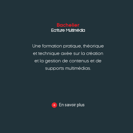
Bachelier
Ecriture Multimédia
Une formation pratique, théorique
et technique axée sur la création
et la gestion de contenus et de
supports multimédias.
En savoir plus