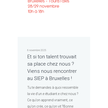
6 novembre 2025
Et si ton talent trouvait
sa place chez nous ?
Viens nous rencontrer
au SIEP à Bruxelles !
Tu te demandes à quoi ressemble
la vie d’un.e étudiant.e chez nous ?
Ce qu’on apprend vraiment, ce
qu’on crée, ce qu’on vit ?Bonne