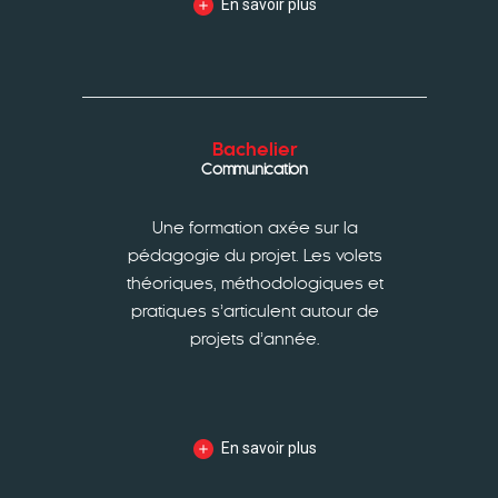
En savoir plus
Bachelier
Communication
Une formation axée sur la
pédagogie du projet. Les volets
théoriques, méthodologiques et
pratiques s’articulent autour de
projets d’année.
En savoir plus