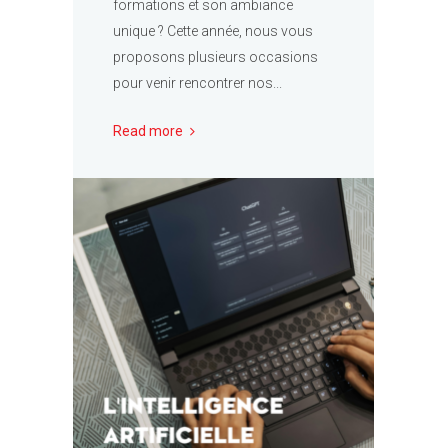
formations et son ambiance
unique ? Cette année, nous vous
proposons plusieurs occasions
pour venir rencontrer nos...
Read more