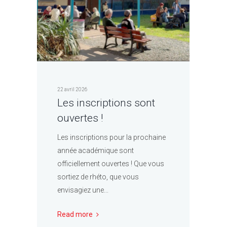
22 avril 2026
Les inscriptions sont
ouvertes !
Les inscriptions pour la prochaine
année académique sont
officiellement ouvertes ! Que vous
sortiez de rhéto, que vous
envisagiez une...
Read more